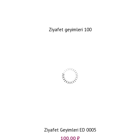
Ziyafet geyimleri 100
Ziyafet Geyimleri ED 0005
100.00
₼