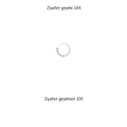
Ziyafet geyimi 104
Ziyafet geyimleri 103