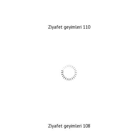
Ziyafet geyimleri 110
Ziyafet geyimleri 108