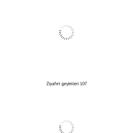
Ziyafet geyimleri 107