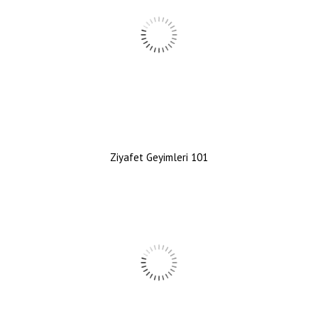
Ziyafet Geyimleri 101