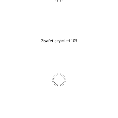
Ziyafet geyimleri 105