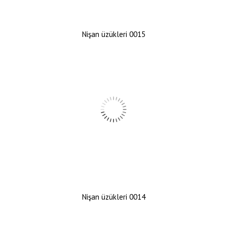
Nişan üzükleri 0015
Nişan üzükleri 0014