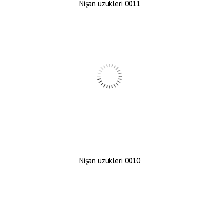
Nişan üzükleri 0011
Nişan üzükleri 0010