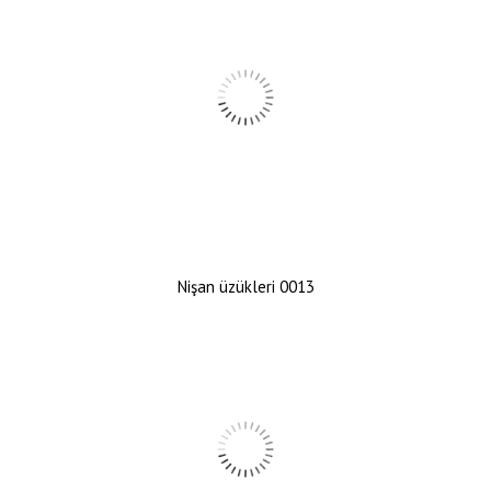
Nişan üzükleri 0013