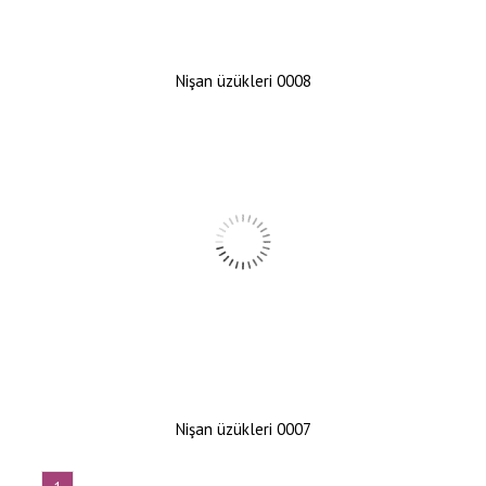
Nişan üzükleri 0008
Nişan üzükleri 0007