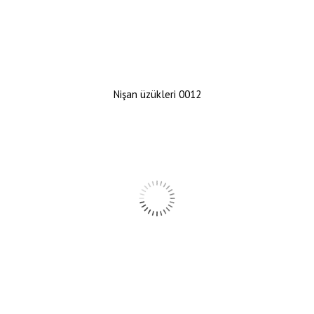
Nişan üzükleri 0012