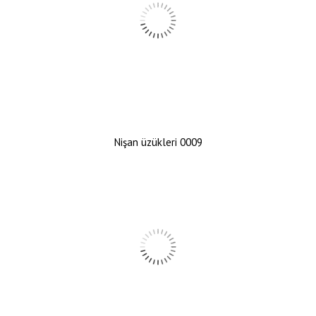
Nişan üzükleri 0009