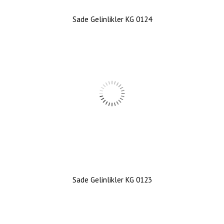
Sade Gelinlikler KG 0124
Sade Gelinlikler KG 0123