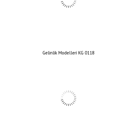
Gelinlik Modelleri KG 0118