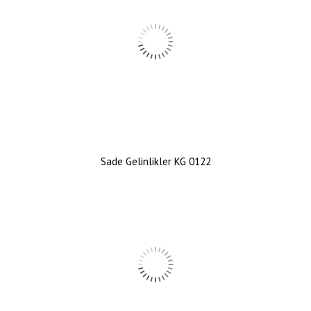
Sade Gelinlikler KG 0122