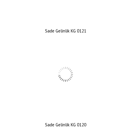
Sade Gelinlik KG 0121
Sade Gelinlik KG 0120