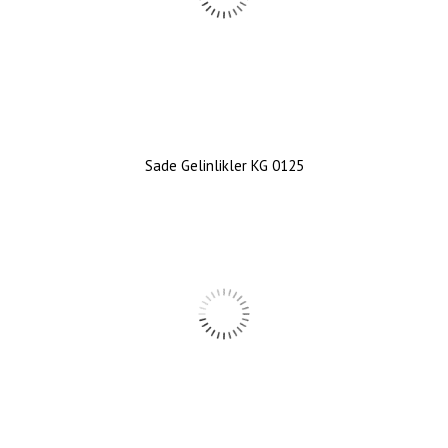
Sade Gelinlikler KG 0125