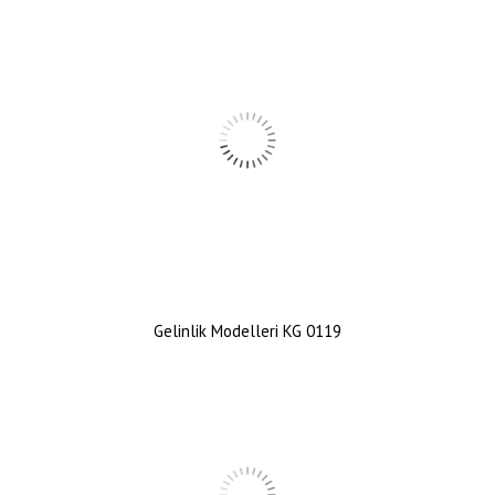
Gelinlik Modelleri KG 0119