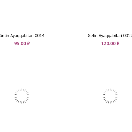
Gelin Ayaqqabilari 0014
Gelin Ayaqqabilari 001
95.00
₼
120.00
₼