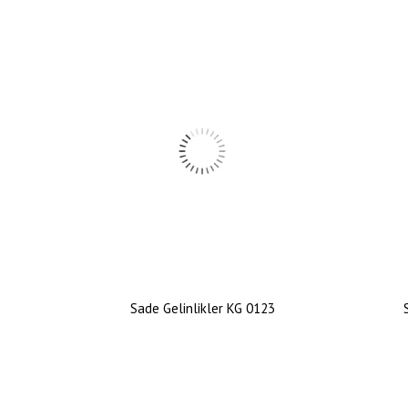
Sade Gelinlikler KG 0123