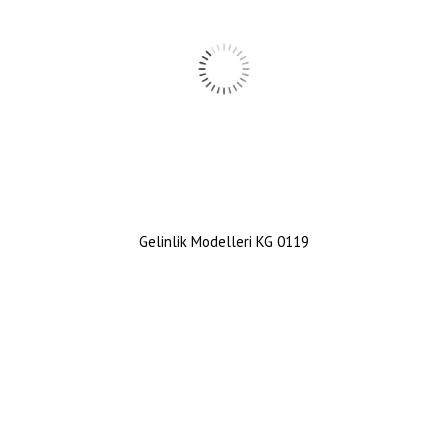
Gelinlik Modelleri KG 0119