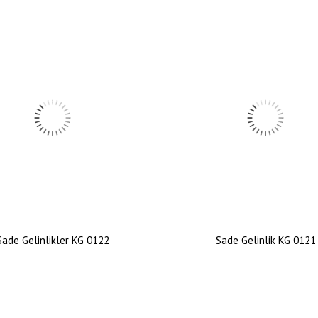
Sade Gelinlikler KG 0122
Sade Gelinlik KG 0121