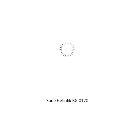
Sade Gelinlik KG 0120