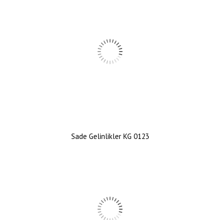
Sade Gelinlikler KG 0123