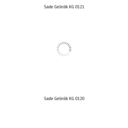
Sade Gelinlik KG 0121
Sade Gelinlik KG 0120