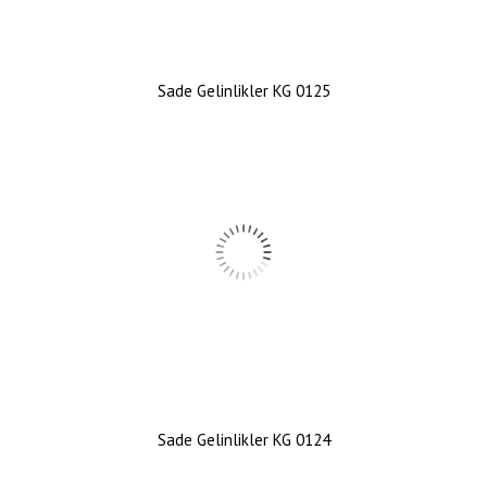
Sade Gelinlikler KG 0125
Sade Gelinlikler KG 0124