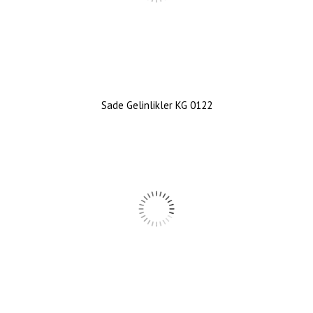
Sade Gelinlikler KG 0122