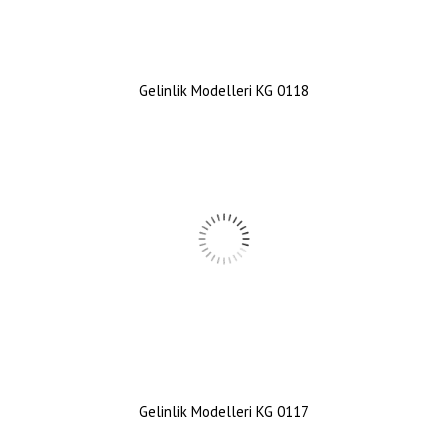
Gelinlik Modelleri KG 0118
Gelinlik Modelleri KG 0117