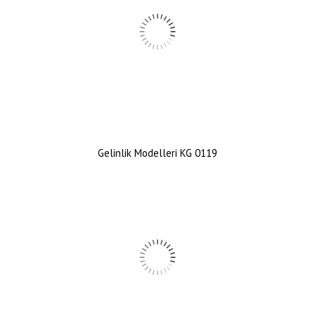
Gelinlik Modelleri KG 0119