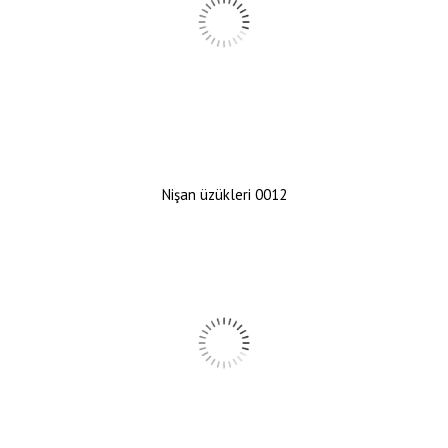
Nişan üzükleri 0012