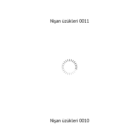
Nişan üzükleri 0011
Nişan üzükleri 0010