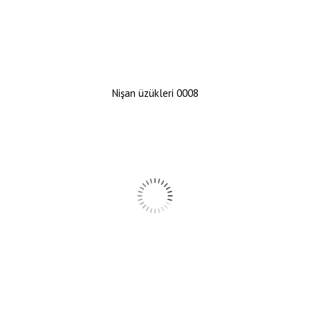
Nişan üzükleri 0008