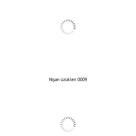
Nişan üzükleri 0009