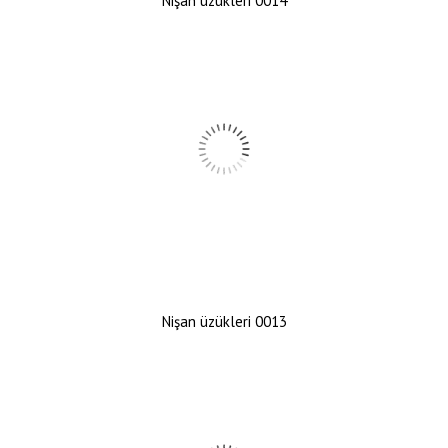
Nişan üzükleri 0014
Nişan üzükleri 0013