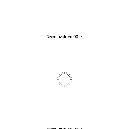
Nişan üzükleri 0015