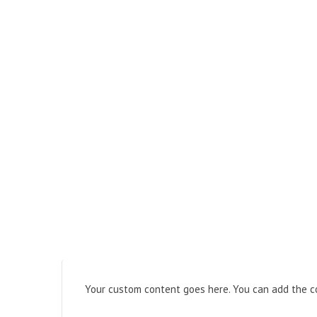
Your custom content goes here. You can add the co