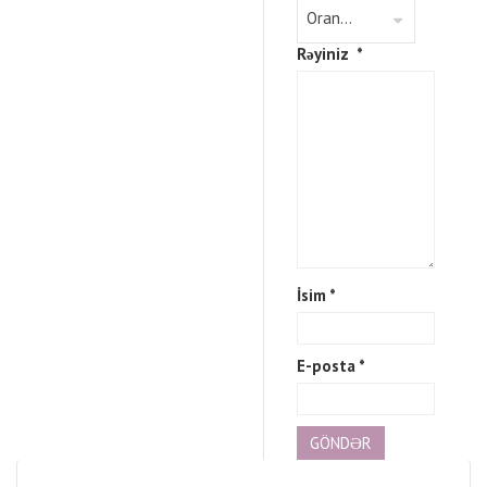
Rəyiniz
*
İsim
*
E-posta
*