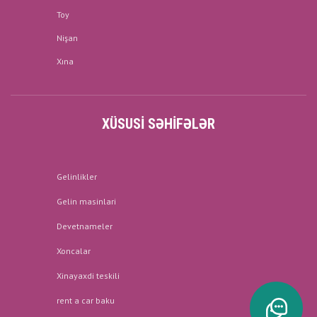
Toy
Nişan
Xına
XÜSUSI SƏHIFƏLƏR
Gelinlikler
Gelin masinlari
Devetnameler
Xoncalar
Xinayaxdi teskili
rent a car baku