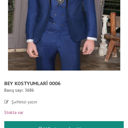
BEY KOSTYUMLARI 0006
Baxış sayı: 3686
Şərhinizi yazın
Stokta var