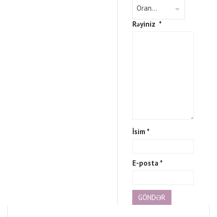
Rəyiniz
*
İsim
*
E-posta
*