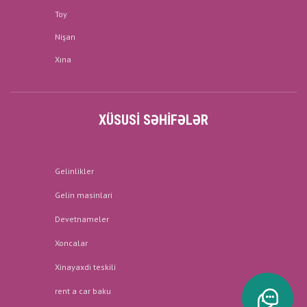
Toy
Nişan
Xına
XÜSUSI SƏHIFƏLƏR
Gelinlikler
Gelin masinlari
Devetnameler
Xoncalar
Xinayaxdi teskili
rent a car baku