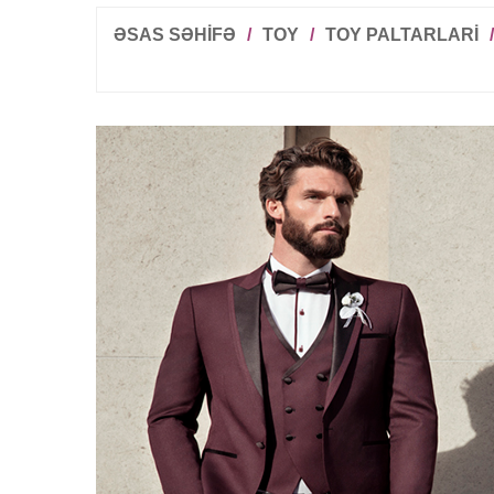
ƏSAS SƏHİFƏ
/
TOY
/
TOY PALTARLARI
/