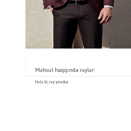
Məhsul haqqında rəylər:
Hələ ki, rəy yoxdur.