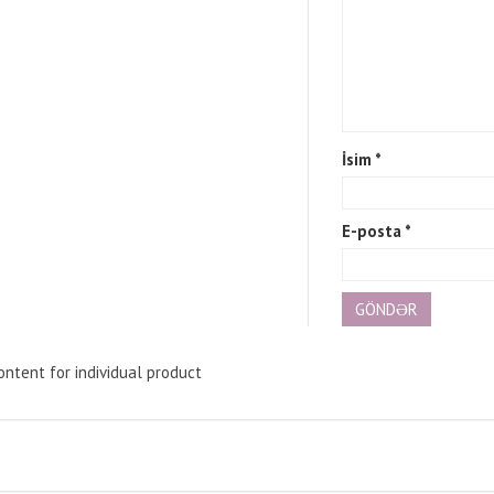
İsim
*
E-posta
*
ntent for individual product