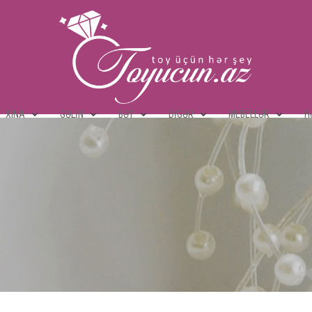
XINA
GƏLIN
BƏY
DIGƏR
MEBELLƏR
H