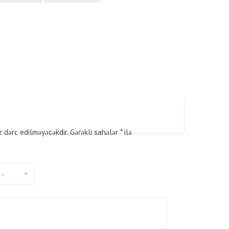
z dərc edilməyəcəkdir.
Gərəkli sahələr
*
ilə