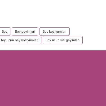
Bəy
Bəy geyimləri
Bəy kostyumları
Toy ucun bey kostyumlari
Toy ucun kisi geyimleri