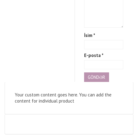
İsim
*
E-posta
*
Your custom content goes here. You can add the
content for individual product