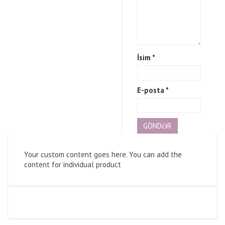
İsim
*
E-posta
*
Your custom content goes here. You can add the
content for individual product