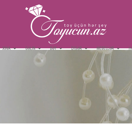
XINA
GƏLIN
BƏY
DIGƏR
MEBELLƏR
H