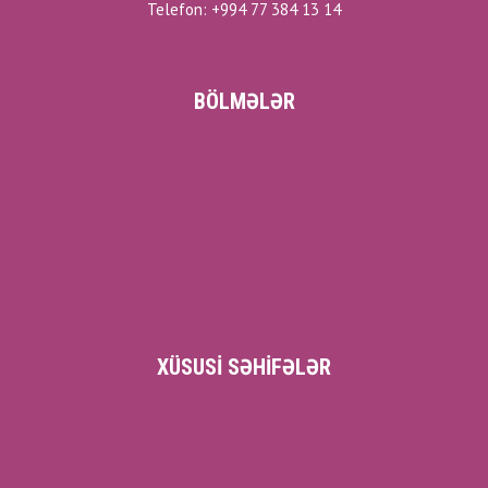
Telefon: +994 77 384 13 14
BÖLMƏLƏR
XÜSUSI SƏHIFƏLƏR