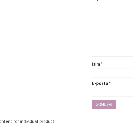
İsim
*
E-posta
*
ntent for individual product