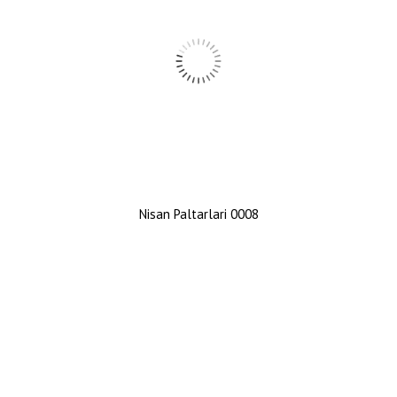
Nisan Paltarlari 0008