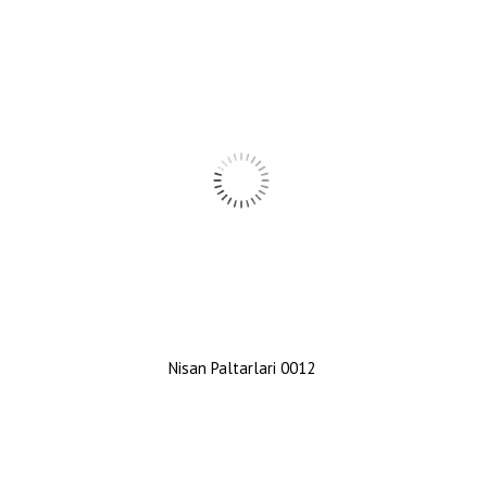
Nisan Paltarlari 0012