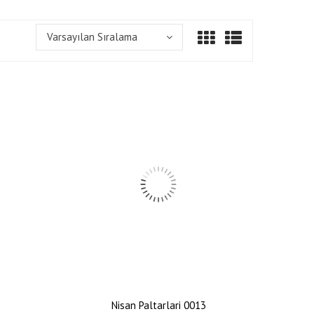
Varsayılan Sıralama
Nisan Paltarlari 0013