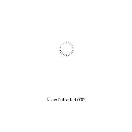
Nisan Paltarlari 0009