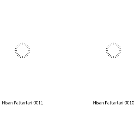
Nisan Paltarlari 0011
Nisan Paltarlari 0010