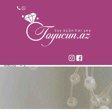
Skip
to
content
Menu
≡
╳