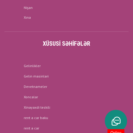
Nişan
Xına
XÜSUSI SƏHIFƏLƏR
Gelinlikler
Gelin masinlari
Devetnameler
Xoncalar
Xinayaxdi teskili
rent a car baku
rent a car