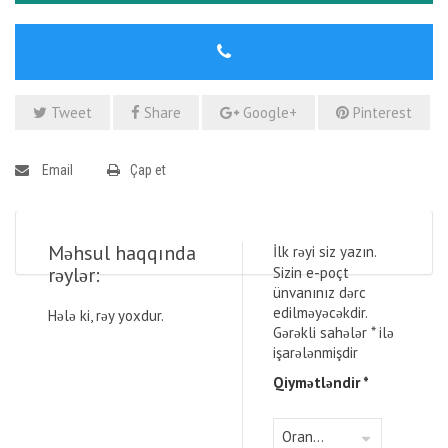
Tweet
Share
Google+
Pinterest
Email
Çap et
Məhsul haqqında
İlk rəyi siz yazın.
rəylər:
Sizin e-poçt
ünvanınız dərc
edilməyəcəkdir.
Hələ ki, rəy yoxdur.
Gərəkli sahələr
*
ilə
işarələnmişdir
Qiymətləndir
*