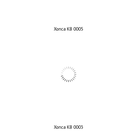
Xonca KB 0005
Xonca KB 0003