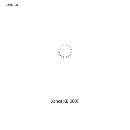
qoyulur.
Xonca KB 0007