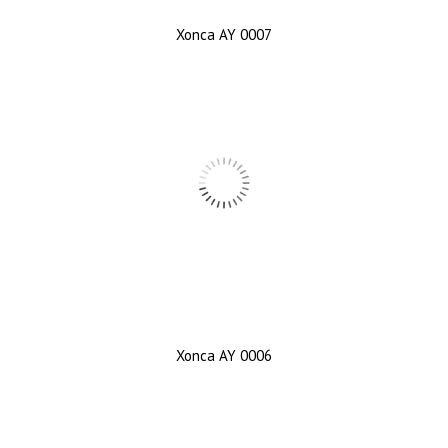
Xonca AY 0007
Xonca AY 0006