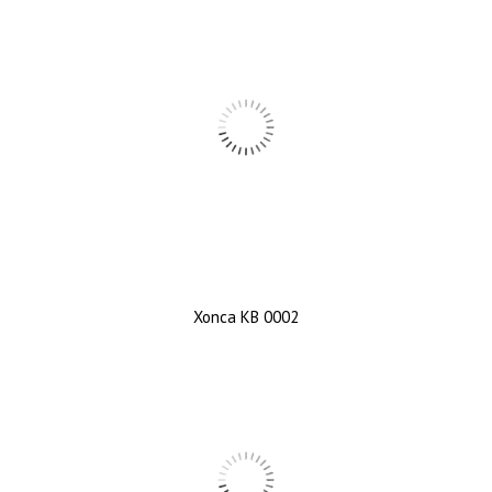
Xonca KB 0002