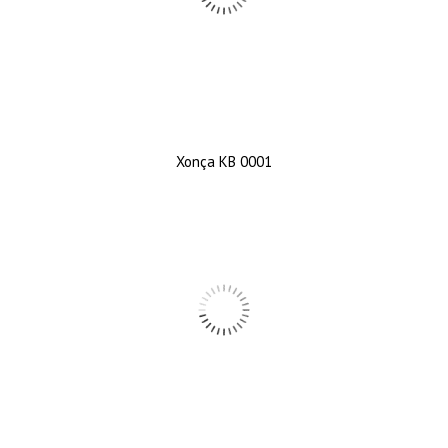
Xonça KB 0001