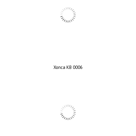
Xonca KB 0006