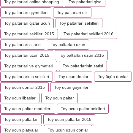
Toy paltarlari online shopping
Toy paltarlari qisa
Toy paltarlari qiymetleri
Toy paltarlari qiz
Toy paltarlari qizlar ucun
Toy paltarlari sekilleri
Toy paltarlari sekilleri 2015
Toy paltarlari sekilleri 2016
Toy paltarlari sifarisi
Toy paltarlari uzun
Toy paltarlari uzun 2015
Toy paltarlari uzun 2016
Toy paltarlari ve qiymetleri
Toy paltarlarinin satisi
Toy paltarlarinin sekilleri
Toy ucun donlar
Toy üçün donlar
Toy ucun donlar 2015
Toy ucun geyimler
Toy ucun libaslar
Toy ucun paltar
Toy ucun paltar modelleri
Toy ucun paltar sekilleri
Toy ucun paltarlar
Toy ucun paltarlar 2015
Toy ucun platyalar
Toy ucun uzun donlar