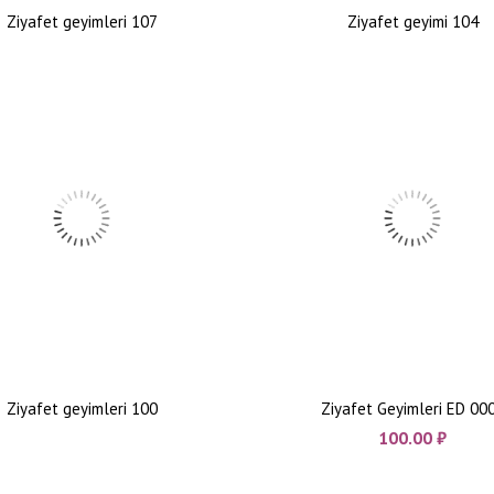
Ziyafet geyimleri 107
Ziyafet geyimi 104
Ziyafet geyimleri 100
Ziyafet Geyimleri ED 00
100.00
₼