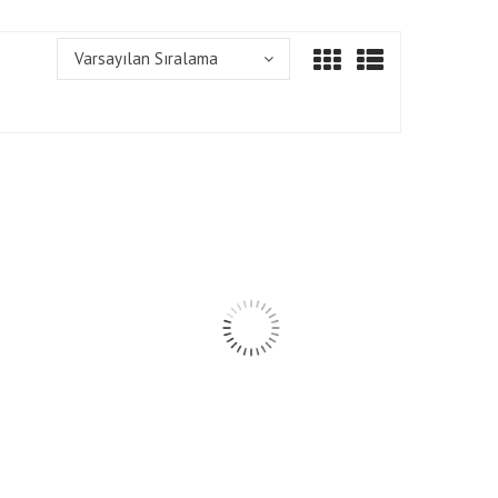
Varsayılan Sıralama