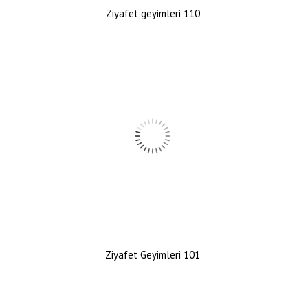
Ziyafet geyimleri 110
Ziyafet Geyimleri 101