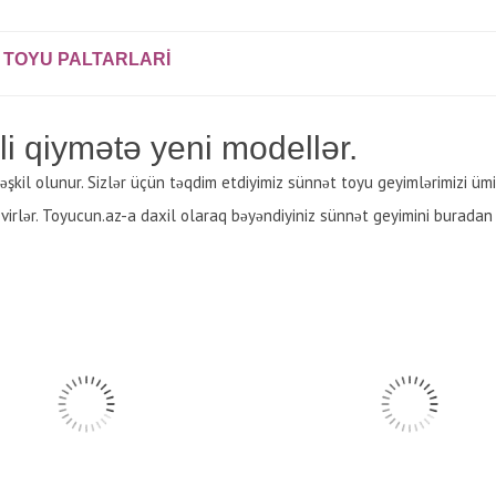
 TOYU PALTARLARI
əli qiymətə yeni modellər.
şkil olunur. Sizlər üçün təqdim etdiyimiz sünnət toyu geyimlərimizi ümi
irlər. Toyucun.az-a daxil olaraq bəyəndiyiniz sünnət geyimini buradan si