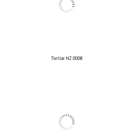
Tortlar NZ 0008