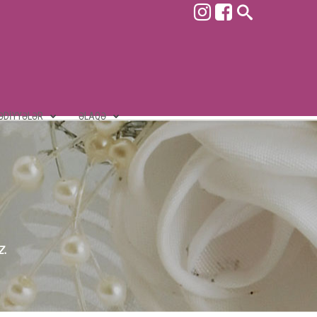
ƏDIYYƏLƏR
ƏLAQƏ
Z.