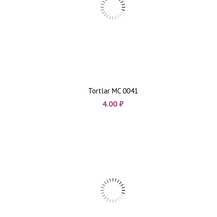
Tortlar MC 0041
4.00
₼