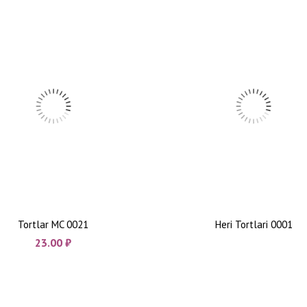
Tortlar MC 0021
Heri Tortlari 0001
23.00
₼