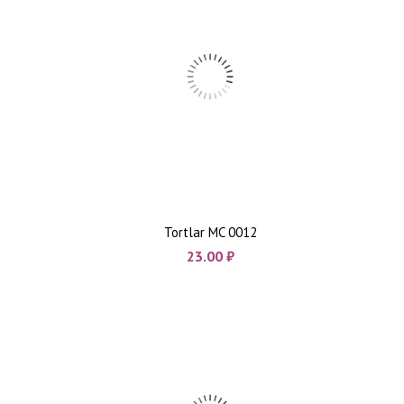
Tortlar MC 0012
23.00
₼