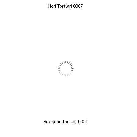
Heri Tortlari 0007
Bey gelin tortlari 0006