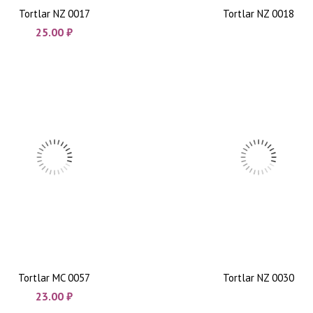
Tortlar NZ 0017
Tortlar NZ 0018
25.00
₼
Tortlar MC 0057
Tortlar NZ 0030
23.00
₼