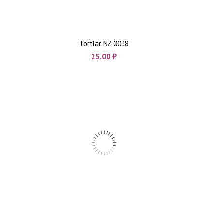
Tortlar NZ 0038
25.00
₼