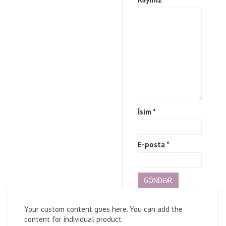
İsim
*
E-posta
*
Your custom content goes here. You can add the
content for individual product