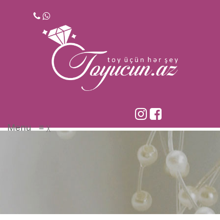
Skip
to
content
Menu
≡
╳