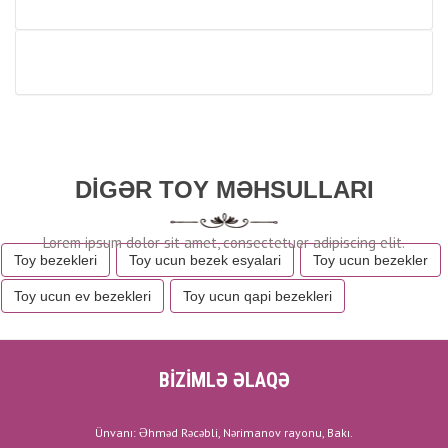
DIGƏR TOY MƏHSULLARI
Toy bezekleri
Toy ucun bezek esyalari
Toy ucun bezekler
Toy ucun ev bezekleri
Toy ucun qapi bezekleri
BİZİMLƏ ƏLAQƏ
Ünvanı: Əhməd Rəcəbli, Nərimanov rayonu, Bakı.