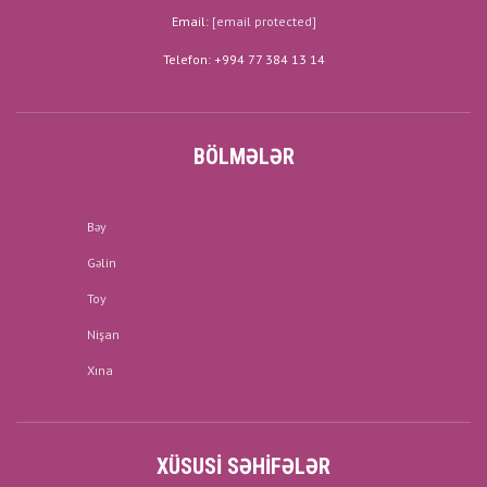
Email:
[email protected]
Telefon: +994 77 384 13 14
BÖLMƏLƏR
Bəy
Gəlin
Toy
Nişan
Xına
XÜSUSI SƏHIFƏLƏR