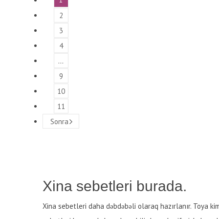
1
2
3
4
…
9
10
11
Sonra
Xina sebetleri burada.
Xina sebetleri daha dəbdəbəli olaraq hazırlanır. Toya kimi