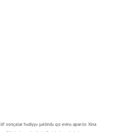
if xonçalar hədiyyə şəklində qız evinə aparılır. Xina