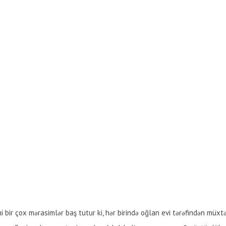
 bir çox mərasimlər baş tutur ki, hər birində oğlan evi tərəfindən müxtəl