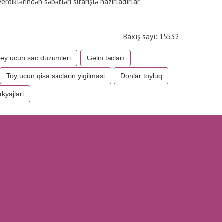
diklərindən səbətləri sifarişlə hazırladırlar.
Baxış sayı: 15532
ey ucun sac duzumleri
Gəlin tacları
Toy ucun qisa saclarin yigilmasi
Donlar toyluq
kyajlari