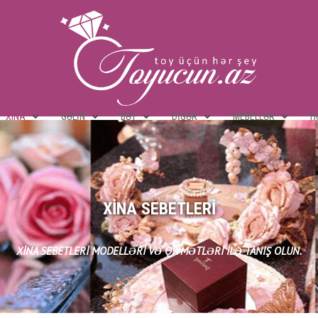
XINA
GƏLIN
BƏY
DIGƏR
MEBELLƏR
H
XINA SEBETLERI
XINA SEBETLERI MODELLƏRI VƏ QIYMƏTLƏRI ILƏ TANIŞ OLUN.