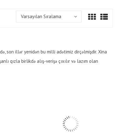
Varsayılan Sıralama
, son illər yenidən bu milli adətimiz dirçəlmişdir. Xina
anlı qızla birlikdə alış-verişə çıxılır və lazım olan