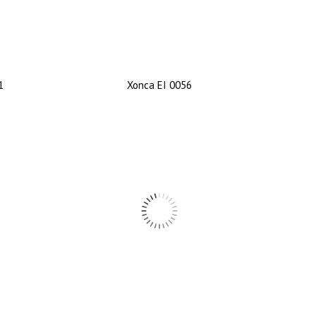
1
Xonca EI 0056