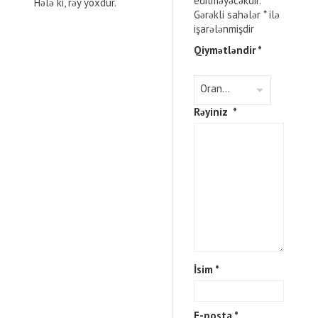
edilməyəcəkdir.
Hələ ki, rəy yoxdur.
Gərəkli sahələr
*
ilə
işarələnmişdir
Qiymətləndir
*
Rəyiniz
*
İsim
*
E-posta
*