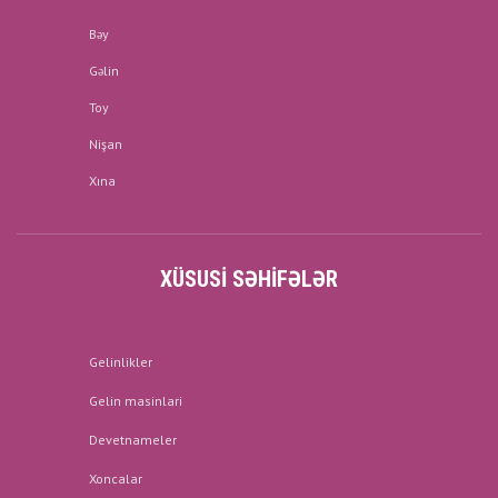
Bəy
Gəlin
Toy
Nişan
Xına
XÜSUSI SƏHIFƏLƏR
Gelinlikler
Gelin masinlari
Devetnameler
Xoncalar