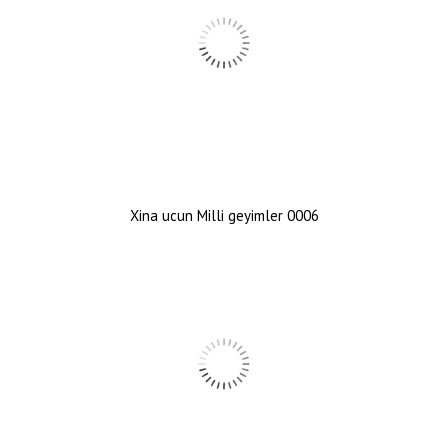
Xina ucun Milli geyimler 0006