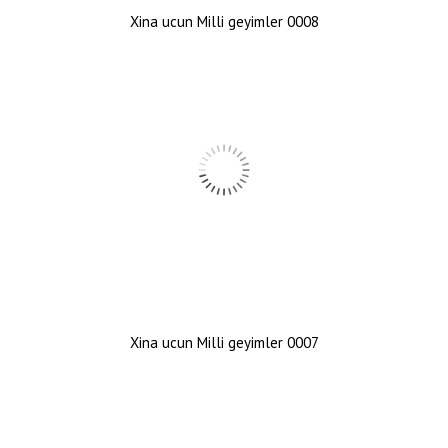
Xina ucun Milli geyimler 0008
Xina ucun Milli geyimler 0007