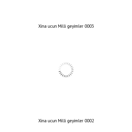
Xina ucun Milli geyimler 0003
Xina ucun Milli geyimler 0002