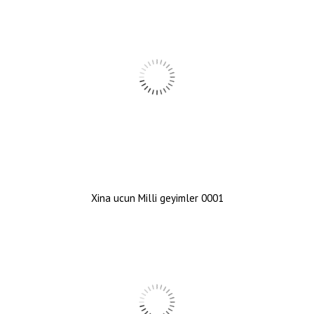
Xina ucun Milli geyimler 0001