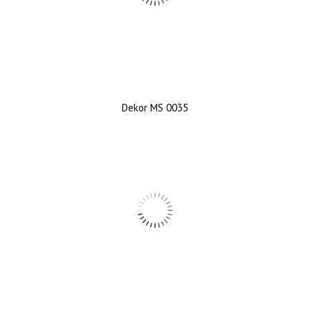
Dekor MS 0035