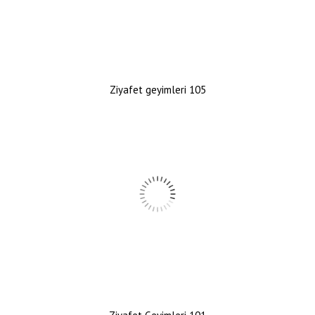
Ziyafet geyimleri 105