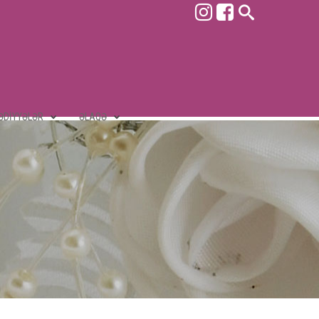
ƏDIYYƏLƏR
ƏLAQƏ