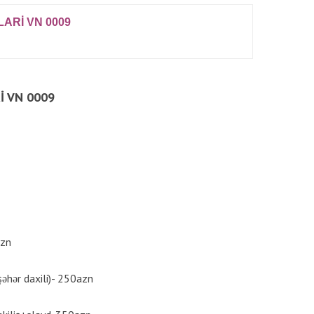
ARI VN 0009
I VN 0009
RƏYLƏR
TƏSVIR
azn
şəhər daxili)- 250azn