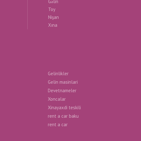
Gəlin
Toy
Nişan
Xına
Gelinlikler
Gelin masinlari
Devetnameler
Xoncalar
Xinayaxdi teskili
rent a car baku
rent a car