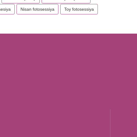
sesiya
Nisan fotosessiya
Toy fotosessiya