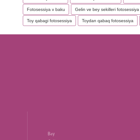
Fotosessiya v baku
Gelin ve bey sekilleri fotosessiya
Toy qabagi fotosessiya
Toydan qabaq fotosessiya
Bəy