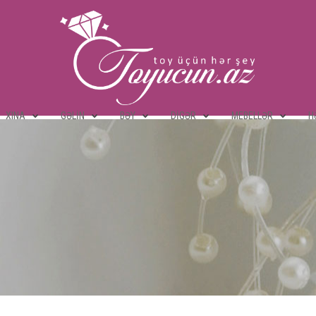
XINA
GƏLIN
BƏY
DIGƏR
MEBELLƏR
H