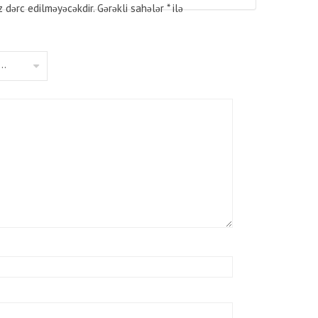
z dərc edilməyəcəkdir.
Gərəkli sahələr
*
ilə