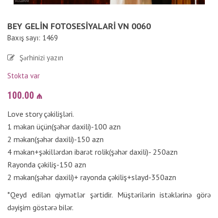
BEY GELIN FOTOSESIYALARI VN 0060
Baxış sayı: 1469
Şərhinizi yazın
Stokta var
100.00
₼
Love story çəkilişləri.
1 məkan üçün(şəhər daxili)-100 azn
2 məkan(şəhər daxili)-150 azn
4 məkan+şəkillərdən ibarət rolik(şəhər daxili)- 250azn
Rayonda çəkiliş-150 azn
2 məkan(şəhər daxili)+ rayonda çəkiliş+slayd-350azn
*Qeyd edilən qiymətlər şərtidir. Müştərilərin istəklərinə görə
dəyişim göstərə bilər.