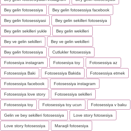
Bey gelin fotosessiya
Bey gelin fotosessiya facebook
Bey gelin fotosessiyasi
Bey gelin sekilleri fotosesiya
Bey gelin sekilleri yukle
Bey gelin wekilleri
Bey ve gelin sekilleri
Bey ve gelin wekilleri
Bəy gəlin fotosessiya
Cutlukler fotosessiya
Fotosesiya instagram
Fotosesiya toy
Fotosessiya az
Fotosessiya Baki
Fotosessiya Bakida
Fotosessiya etmek
Fotosessiya facebook
Fotosessiya instagram
Fotosessiya love story
Fotosessiya sekilleri
Fotosessiya toy
Fotosessiya toy ucun
Fotosessiya v baku
Gelin ve bey sekilleri fotosessiya
Love story fotosesiya
Love story fotosessiya
Maraqli fotosesiya