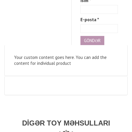
İsim
*
E-posta
*
Your custom content goes here. You can add the
content for individual product
DIGƏR TOY MƏHSULLARI