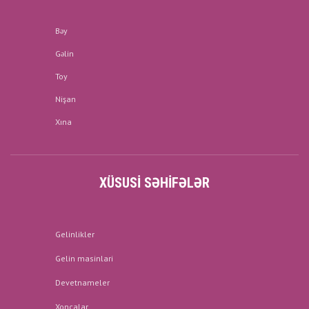
Bəy
Gəlin
Toy
Nişan
Xına
XÜSUSI SƏHIFƏLƏR
Gelinlikler
Gelin masinlari
Devetnameler
Xoncalar