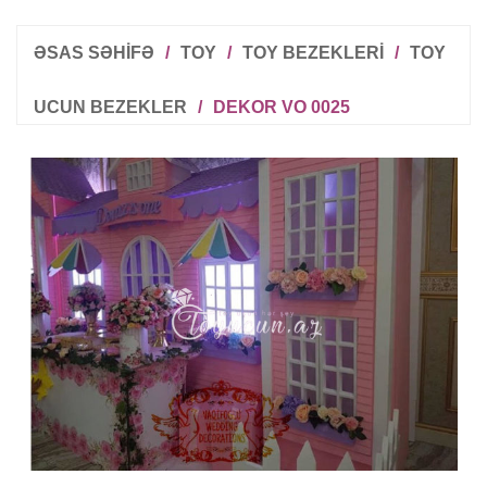
ƏSAS SƏHİFƏ
/
TOY
/
TOY BEZEKLERI
/
TOY
UCUN BEZEKLER
/
DEKOR VO 0025
R
T