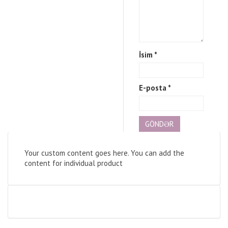
İsim
*
E-posta
*
Your custom content goes here. You can add the
content for individual product