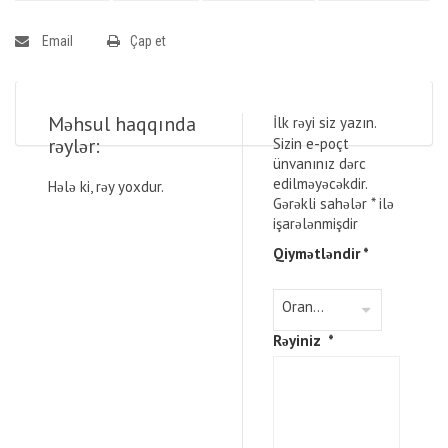
Email
Çap et
Məhsul haqqında
İlk rəyi siz yazın.
rəylər:
Sizin e-poçt
ünvanınız dərc
edilməyəcəkdir.
Hələ ki, rəy yoxdur.
Gərəkli sahələr
*
ilə
işarələnmişdir
Qiymətləndir
*
Rəyiniz
*