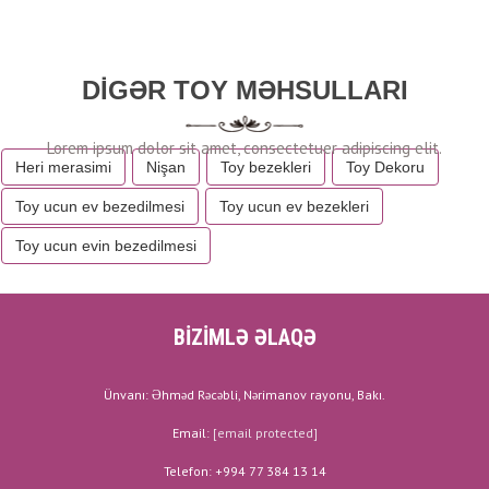
DIGƏR TOY MƏHSULLARI
Heri merasimi
Nişan
Toy bezekleri
Toy Dekoru
Toy ucun ev bezedilmesi
Toy ucun ev bezekleri
Toy ucun evin bezedilmesi
BİZİMLƏ ƏLAQƏ
Ünvanı: Əhməd Rəcəbli, Nərimanov rayonu, Bakı.
Email:
[email protected]
Telefon: +994 77 384 13 14