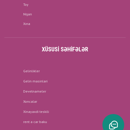
Toy
Nişan
Xına
XÜSUSI SƏHIFƏLƏR
Gelinlikler
Gelin masinlari
Devetnameler
Xoncalar
Xinayaxdi teskili
rent a car baku