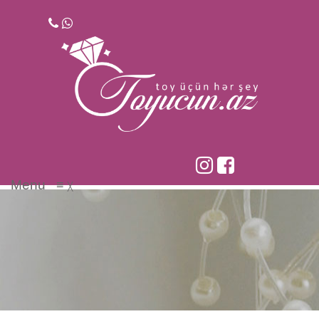
Skip
to
content
Menu
≡
╳