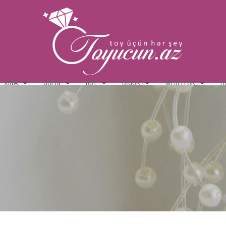
XINA
GƏLIN
BƏY
DIGƏR
MEBELLƏR
H