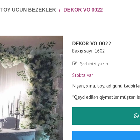
TOY UCUN BEZEKLER
/
DEKOR VO 0022
DEKOR VO 0022
Baxış sayı: 1602
Şərhinizi yazın
Stokta var
Nişan, xına, toy, ad günü tədbirlə
*Qeyd edilən qiymətlər müştəri is