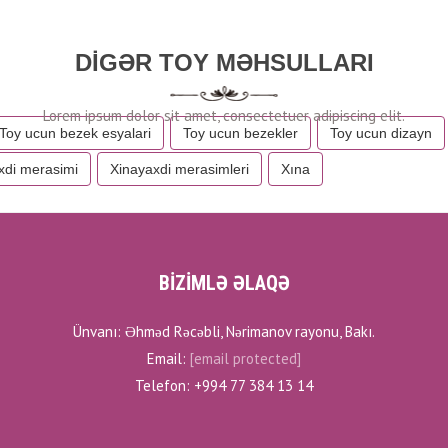
DIGƏR TOY MƏHSULLARI
Toy ucun bezek esyalari
Toy ucun bezekler
Toy ucun dizayn
xdi merasimi
Xinayaxdi merasimleri
Xına
BİZİMLƏ ƏLAQƏ
Ünvanı: Əhməd Rəcəbli, Nərimanov rayonu, Bakı.
Email:
[email protected]
Telefon: +994 77 384 13 14