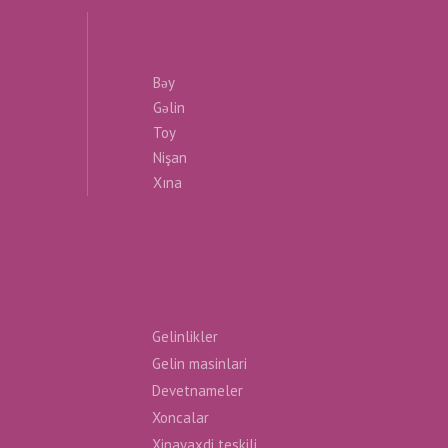
Bəy
Gəlin
Toy
Nişan
Xına
Gelinlikler
Gelin masinlari
Devetnameler
Xoncalar
Xinayaxdi teskili