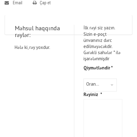
Email
Çap et
Məhsul haqqında
İlk rəyi siz yazın.
rəylər:
Sizin e-poçt
ünvanınız dərc
edilməyəcəkdir.
Hələ ki, rəy yoxdur.
Gərəkli sahələr
*
ilə
işarələnmişdir
Qiymətləndir
*
Rəyiniz
*