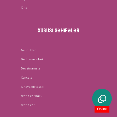
Xına
XÜSUSI SƏHIFƏLƏR
Gelinlikler
Gelin masinlari
Devetnameler
Xoncalar
Xinayaxdi teskili
rent a car baku
rent a car