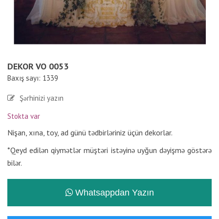
DEKOR VO 0053
Baxış sayı: 1339
Şərhinizi yazın
Stokta var
Nişan, xına, toy, ad günü tədbirləriniz üçün dekorlar.
*Qeyd edilən qiymətlər müştəri istəyinə uyğun dəyişmə göstərə
bilər.
Whatsappdan Yazın