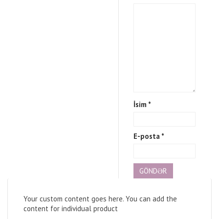
İsim
*
E-posta
*
Your custom content goes here. You can add the
content for individual product