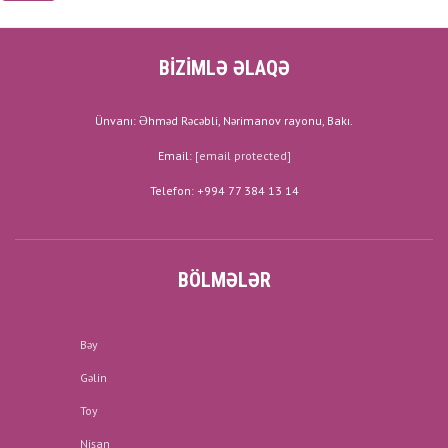
BİZİMLƏ ƏLAQƏ
Ünvanı: Əhməd Rəcəbli, Nərimanov rayonu, Bakı.
Email:
[email protected]
Telefon: +994 77 384 13 14
BÖLMƏLƏR
Bəy
Gəlin
Toy
Nişan