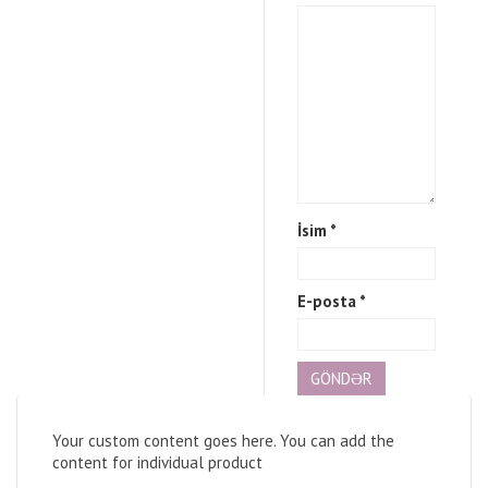
İsim
*
E-posta
*
Your custom content goes here. You can add the
content for individual product