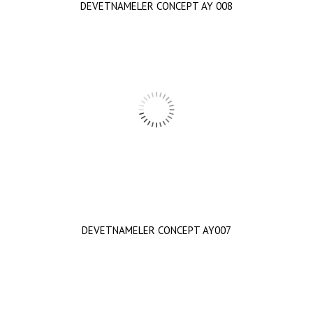
DEVETNAMELER CONCEPT AY 008
DEVETNAMELER CONCEPT AY007