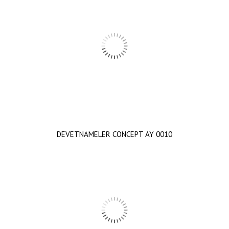
DEVETNAMELER CONCEPT AY 0010