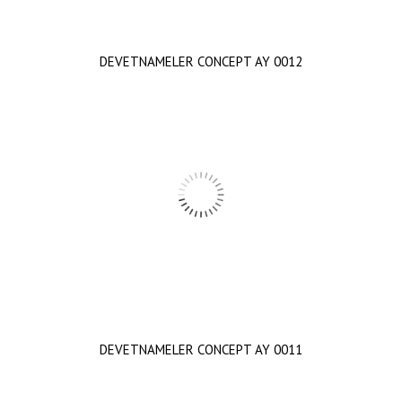
DEVETNAMELER CONCEPT AY 0012
DEVETNAMELER CONCEPT AY 0011