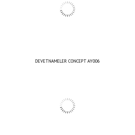
DEVETNAMELER CONCEPT AY006