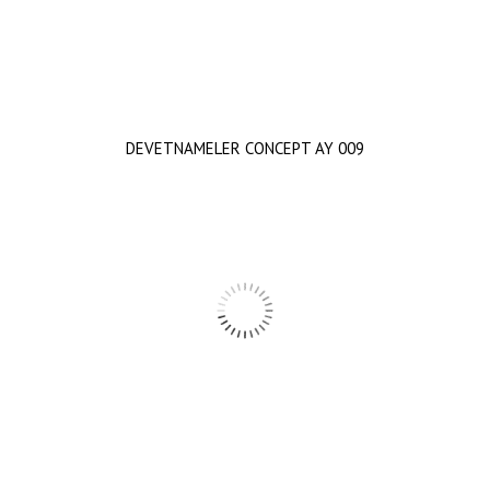
DEVETNAMELER CONCEPT AY 009