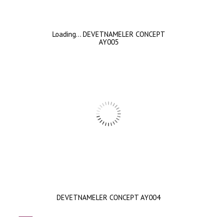
Loading… DEVETNAMELER CONCEPT
AY005
DEVETNAMELER CONCEPT AY004