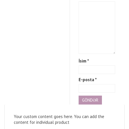
İsim
*
E-posta
*
Your custom content goes here. You can add the
content for individual product