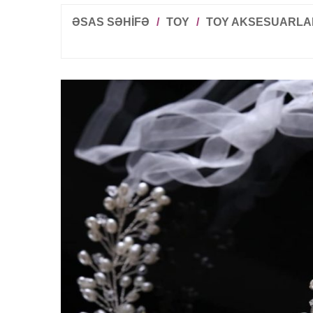
ƏSAS SƏHİFƏ
/
TOY
/
TOY AKSESUARLA