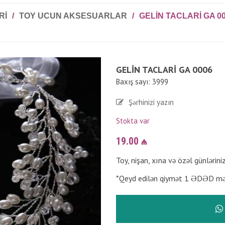
RI
/
TOY UCUN AKSESUARLAR
/
GELIN TACLARI GA 0
GELIN TACLARI GA 0006
Baxış sayı: 3999
Şərhinizi yazın
Stokta var
19.00
₼
Toy, nişan, xına və özəl günlərini
*Qeyd edilən qiymət 1 ƏDƏD məh