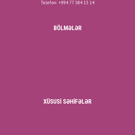
Telefon: +994 77 384 13 14
BÖLMƏLƏR
XÜSUSI SƏHIFƏLƏR