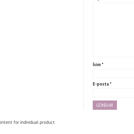
İsim
*
E-posta
*
ntent for individual product