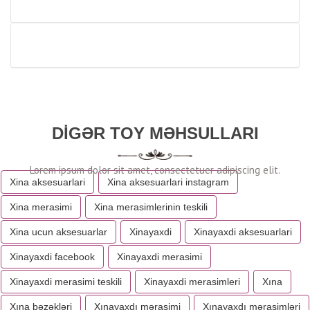
DIGƏR TOY MƏHSULLARI
Xina aksesuarlari
Xina aksesuarlari instagram
Xina merasimi
Xina merasimlerinin teskili
Xina ucun aksesuarlar
Xinayaxdi
Xinayaxdi aksesuarlari
Xinayaxdi facebook
Xinayaxdi merasimi
Xinayaxdi merasimi teskili
Xinayaxdi merasimleri
Xına
Xına bəzəkləri
Xınayaxdı mərasimi
Xınayaxdı mərasimləri