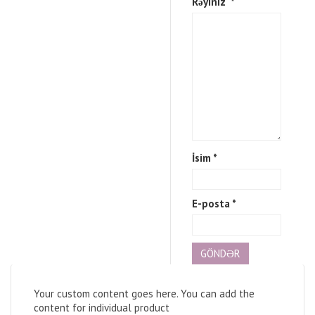
Rəyiniz
*
İsim
*
E-posta
*
Your custom content goes here. You can add the
content for individual product