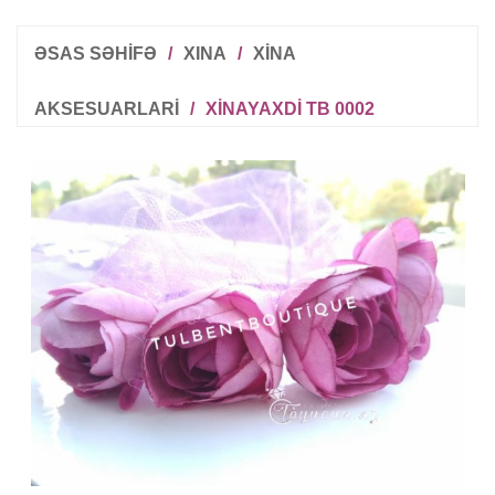
ƏSAS SƏHİFƏ
/
XINA
/
XINA
AKSESUARLARI
/
XINAYAXDI TB 0002
R
T