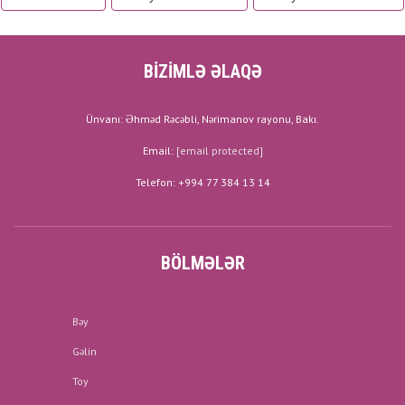
BİZİMLƏ ƏLAQƏ
Ünvanı: Əhməd Rəcəbli, Nərimanov rayonu, Bakı.
Email:
[email protected]
Telefon: +994 77 384 13 14
BÖLMƏLƏR
Bəy
Gəlin
Toy