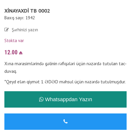
XINAYAXDI TB 0002
Baxış sayı: 1942
Şərhinizi yazın
Stokta var
12.00
₼
Xına mərasimlərində gəlinin rəfiqələri üçün nəzərdə tutulan tac-
duvaq.
*Qeyd elən qiymət 1 ƏDƏD məhsul üçün nəzərdə tutulmuşdur.
Whatsappdan Yazın