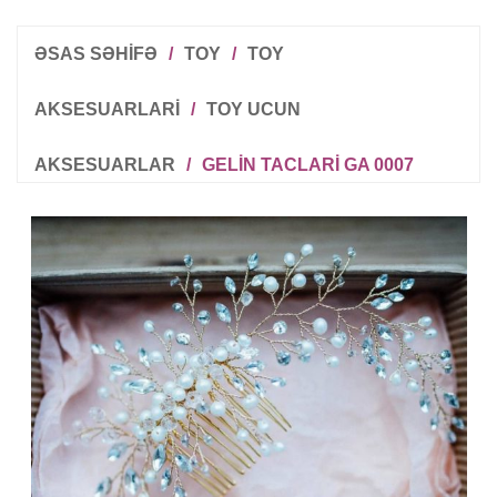
ƏSAS SƏHİFƏ
/
TOY
/
TOY
AKSESUARLARI
/
TOY UCUN
AKSESUARLAR
/
GELIN TACLARI GA 0007
R
T