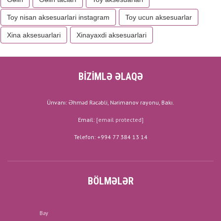
Toy nisan aksesuarlari instagram
Toy ucun aksesuarlar
Xina aksesuarlari
Xinayaxdi aksesuarlari
BİZİMLƏ ƏLAQƏ
Ünvanı: Əhməd Rəcəbli, Nərimanov rayonu, Bakı.
Email:
[email protected]
Telefon: +994 77 384 13 14
BÖLMƏLƏR
Bəy