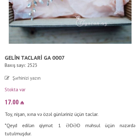
GELIN TACLARI GA 0007
Baxış sayı: 2523
Şərhinizi yazın
Stokta var
17.00
₼
Toy, nişan, xına və özəl günləriniz üçün taclar.
*Qeyd edilən qiymət 1 ƏDƏD məhsul üçün nəzərdə
tutulmuşdur.