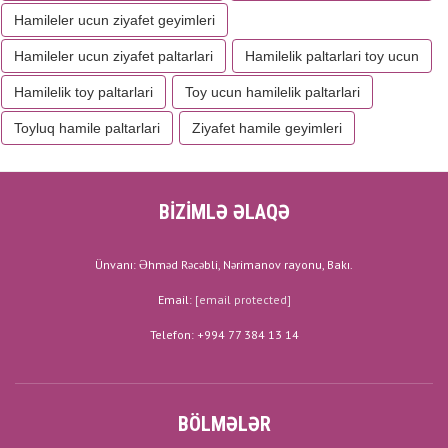
Hamileler ucun ziyafet geyimleri
Hamileler ucun ziyafet paltarlari
Hamilelik paltarlari toy ucun
Hamilelik toy paltarlari
Toy ucun hamilelik paltarlari
Toyluq hamile paltarlari
Ziyafet hamile geyimleri
BİZİMLƏ ƏLAQƏ
Ünvanı: Əhməd Rəcəbli, Nərimanov rayonu, Bakı.
Email:
[email protected]
Telefon: +994 77 384 13 14
BÖLMƏLƏR