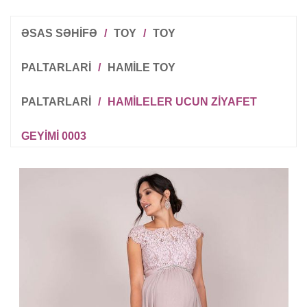
ƏSAS SƏHİFƏ
/
TOY
/
TOY
PALTARLARI
/
HAMILE TOY
PALTARLARI
/
HAMILELER UCUN ZIYAFET
GEYIMI 0003
R
T