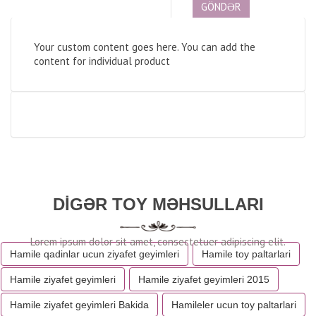
Your custom content goes here. You can add the
content for individual product
DIGƏR TOY MƏHSULLARI
Hamile qadinlar ucun ziyafet geyimleri
Hamile toy paltarlari
Hamile ziyafet geyimleri
Hamile ziyafet geyimleri 2015
Hamile ziyafet geyimleri Bakida
Hamileler ucun toy paltarlari