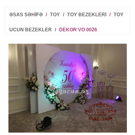
ƏSAS SƏHİFƏ
/
TOY
/
TOY BEZEKLERI
/
TOY
UCUN BEZEKLER
/
DEKOR VO 0026
R
T