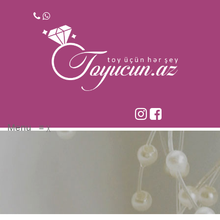
Skip
to
content
Menu
≡
╳