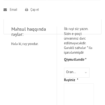
Email
Çap et
Məhsul haqqında
İlk rəyi siz yazın.
rəylər:
Sizin e-poçt
ünvanınız dərc
edilməyəcəkdir.
Hələ ki, rəy yoxdur.
Gərəkli sahələr
*
ilə
işarələnmişdir
Qiymətləndir
*
Rəyiniz
*