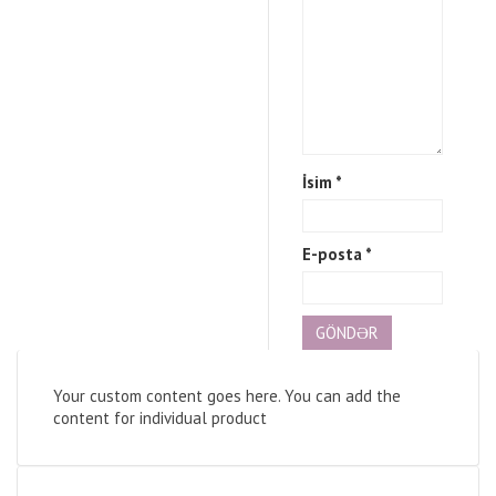
İsim
*
E-posta
*
Your custom content goes here. You can add the
content for individual product