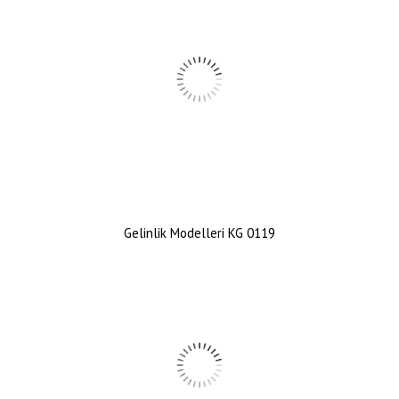
Gelinlik Modelleri KG 0119