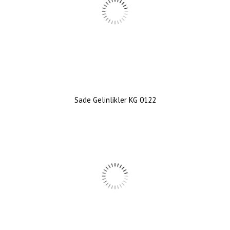
Sade Gelinlikler KG 0122