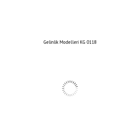
Gelinlik Modelleri KG 0118