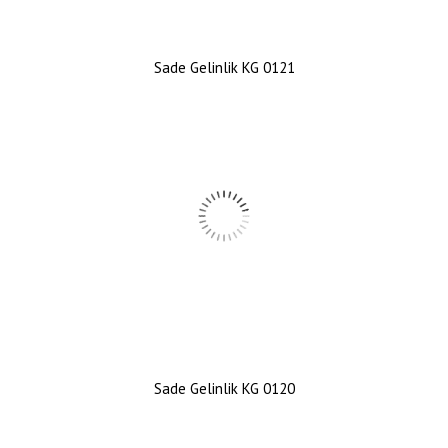
Sade Gelinlik KG 0121
Sade Gelinlik KG 0120