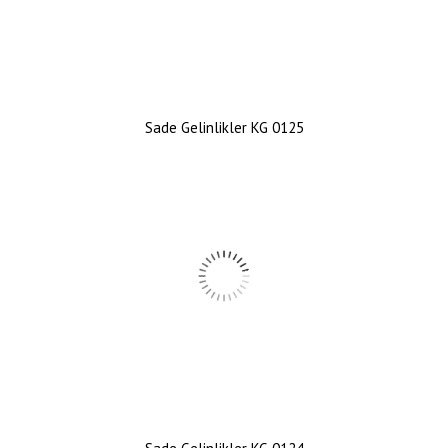
Sade Gelinlikler KG 0125