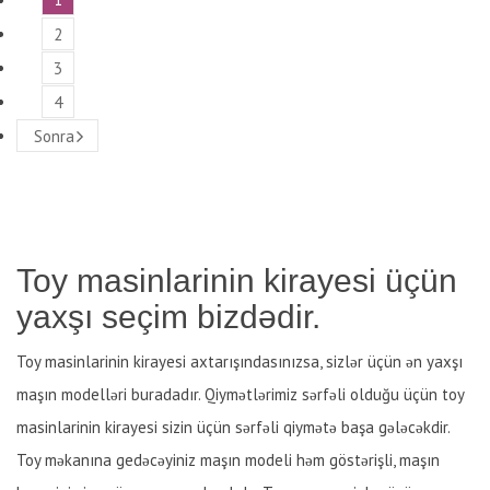
2
3
4
Sonra
Toy masinlarinin kirayesi üçün
yaxşı seçim bizdədir.
Toy masinlarinin kirayesi axtarışındasınızsa, sizlər üçün ən yaxşı
maşın modelləri buradadır. Qiymətlərimiz sərfəli olduğu üçün toy
masinlarinin kirayesi sizin üçün sərfəli qiymətə başa gələcəkdir.
Toy məkanına gedəcəyiniz maşın modeli həm göstərişli, maşın