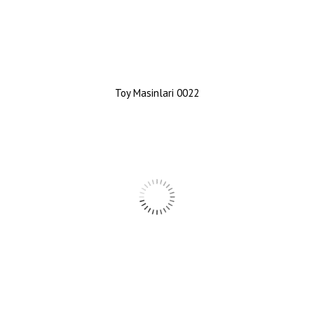
Toy Masinlari 0022