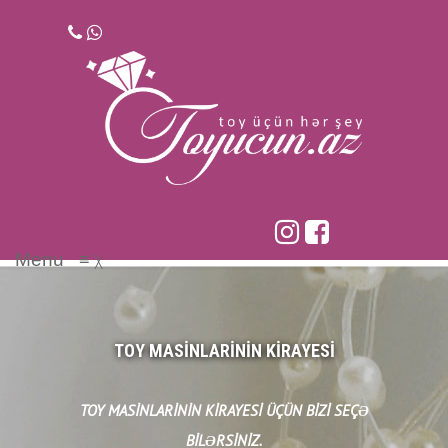
Skip
to
content
Menu
≡
╳
TOY MASINLARININ KIRAYESI
TOY MASINLARININ KIRAYESI ÜÇÜN BIZI SEÇƏ
BILƏRSINIZ.