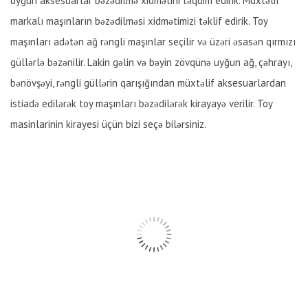
uyğun aksesuarlar bəzədilmə xidmətini təqdim edirik. Müxtəlif
markalı maşınların bəzədilməsi xidmətimizi təklif edirik. Toy
maşınları adətən ağ rəngli maşınlar seçilir və üzəri əsasən qırmızı
güllərlə bəzənilir. Lakin gəlin və bəyin zövqünə uyğun ağ, çəhrayı,
bənövşəyi, rəngli güllərin qarışığından müxtəlif aksesuarlardan
istiadə edilərək toy maşınları bəzədilərək kirayayə verilir. Toy
masinlarinin kirayesi üçün bizi seçə bilərsiniz.