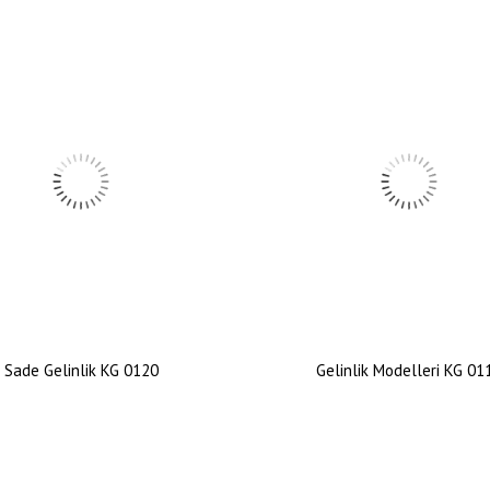
Sade Gelinlik KG 0120
Gelinlik Modelleri KG 01