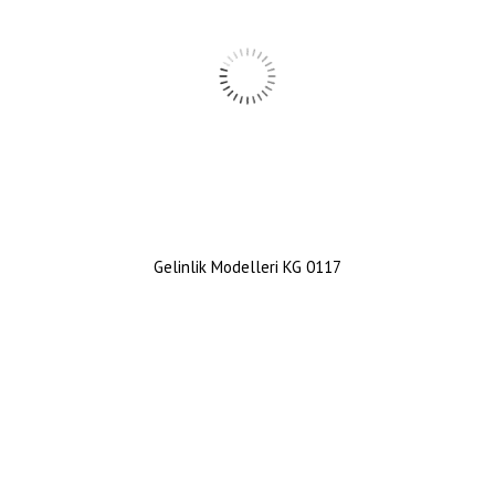
Gelinlik Modelleri KG 0117