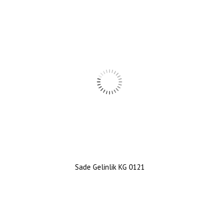
Sade Gelinlik KG 0121