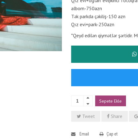
Qız evi+oğlan evi(ikinci fotoq
albom-750azn
Tək parkda çəkiliş-150 azn
Qız evi+park-250azn
*Qeyd edilən qiymətlər şərtidir. Mü
Sepete Ekle
Tweet
Share
Email
Çap et