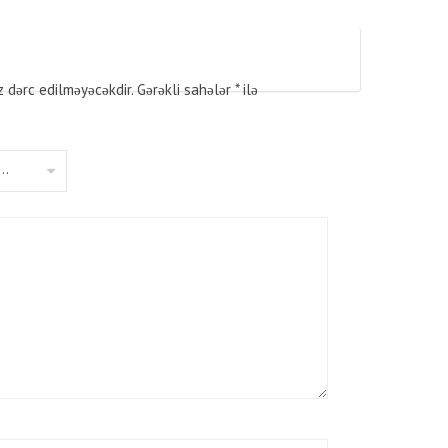
z dərc edilməyəcəkdir.
Gərəkli sahələr
*
ilə