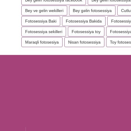
Bey gelin fotosessiya facebook
Bey gelin fotosessiya
Bey ve gelin wekilleri
Bəy gəlin fotosessiya
Cutlu
Fotosessiya Baki
Fotosessiya Bakida
Fotosessi
Fotosessiya sekilleri
Fotosessiya toy
Fotosessiy
Maraqli fotosesiya
Nisan fotosessiya
Toy fotoses