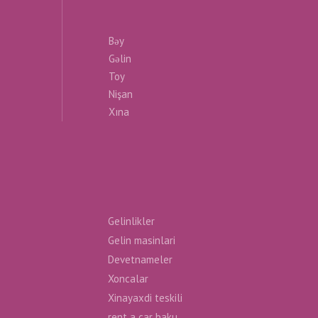
Bəy
Gəlin
Toy
Nişan
Xına
Gelinlikler
Gelin masinlari
Devetnameler
Xoncalar
Xinayaxdi teskili
rent a car baku