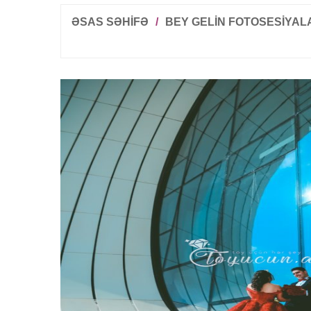
ƏSAS SƏHİFƏ
/
BEY GELIN FOTOSESIYAL