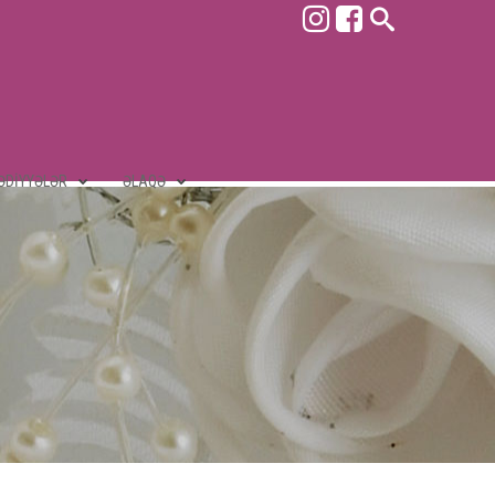
ƏDIYYƏLƏR
ƏLAQƏ