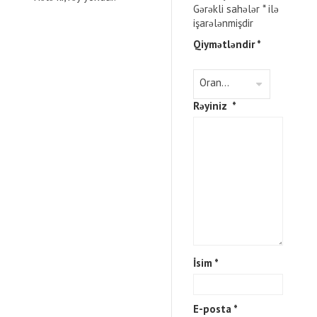
Gərəkli sahələr
*
ilə
işarələnmişdir
Qiymətləndir
*
Rəyiniz
*
İsim
*
E-posta
*