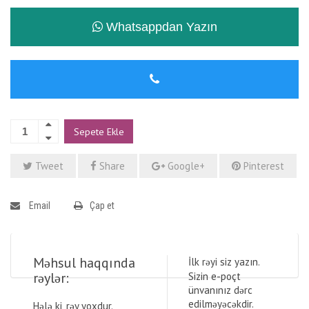
Whatsappdan Yazın
Sepete Ekle
Tweet
Share
Google+
Pinterest
Email
Çap et
Məhsul haqqında
İlk rəyi siz yazın.
rəylər:
Sizin e-poçt
ünvanınız dərc
edilməyəcəkdir.
Hələ ki, rəy yoxdur.