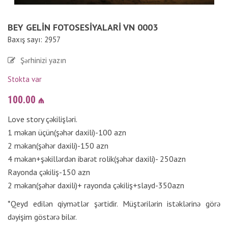
BEY GELIN FOTOSESIYALARI VN 0003
Baxış sayı: 2957
Şərhinizi yazın
Stokta var
100.00
₼
Love story çəkilişləri.
1 məkan üçün(şəhər daxili)-100 azn
2 məkan(şəhər daxili)-150 azn
4 məkan+şəkillərdən ibarət rolik(şəhər daxili)- 250azn
Rayonda çəkiliş-150 azn
2 məkan(şəhər daxili)+ rayonda çəkiliş+slayd-350azn
*Qeyd edilən qiymətlər şərtidir. Müştərilərin istəklərinə görə
dəyişim göstərə bilər.