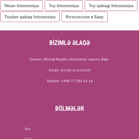
Nisan fotosessiya
Toy fotosessiya
Toy qabagi fotosessiya
Toydan qabaq fotosessiya
Фотосессия в Баку
BİZİMLƏ ƏLAQƏ
Ünvanı: Əhməd Rəcəbli, Nərimanov rayonu, Bakı.
Email:
[email protected]
Telefon: +994 77 384 13 14
BÖLMƏLƏR
Bəy
Gəlin