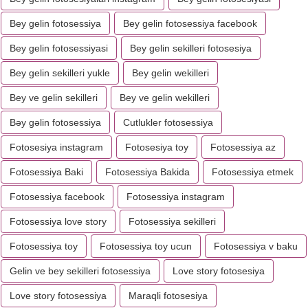
Bey gelin fotosessiya
Bey gelin fotosessiya facebook
Bey gelin fotosessiyasi
Bey gelin sekilleri fotosesiya
Bey gelin sekilleri yukle
Bey gelin wekilleri
Bey ve gelin sekilleri
Bey ve gelin wekilleri
Bəy gəlin fotosessiya
Cutlukler fotosessiya
Fotosesiya instagram
Fotosesiya toy
Fotosessiya az
Fotosessiya Baki
Fotosessiya Bakida
Fotosessiya etmek
Fotosessiya facebook
Fotosessiya instagram
Fotosessiya love story
Fotosessiya sekilleri
Fotosessiya toy
Fotosessiya toy ucun
Fotosessiya v baku
Gelin ve bey sekilleri fotosessiya
Love story fotosesiya
Love story fotosessiya
Maraqli fotosesiya