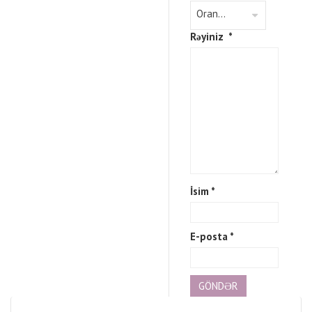
Rəyiniz
*
İsim
*
E-posta
*