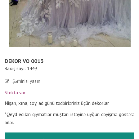
DEKOR VO 0013
Baxış sayı: 1449
Şərhinizi yazın
Stokta var
Nişan, xına, toy, ad günü tədbirləriniz üçün dekorlar.
*Qeyd edilən qiymətlər müştəri istəyinə uyğun dəyişmə göstərə
bilər.