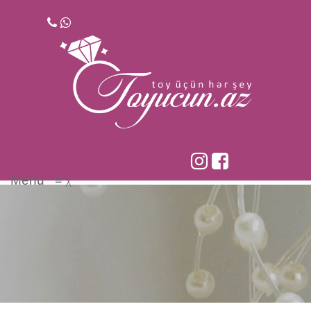
Skip
to
content
Menu
≡
╳