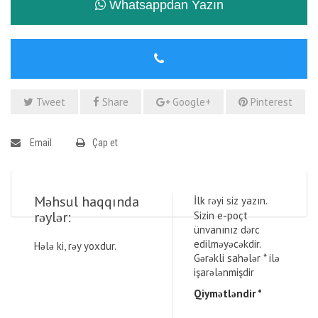
Whatsappdan Yazın
Tweet
Share
Google+
Pinterest
Email
Çap et
Məhsul haqqında
İlk rəyi siz yazın.
rəylər:
Sizin e-poçt
ünvanınız dərc
edilməyəcəkdir.
Hələ ki, rəy yoxdur.
Gərəkli sahələr
*
ilə
işarələnmişdir
Qiymətləndir
*